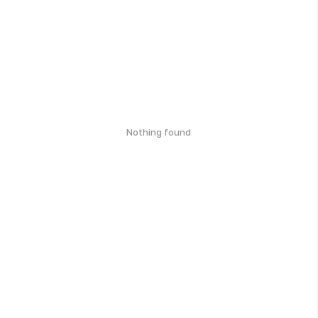
Nothing found