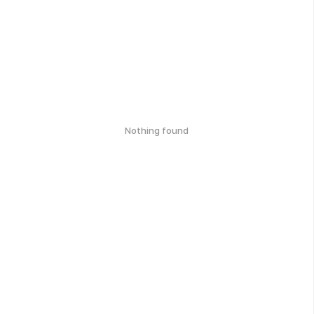
Nothing found