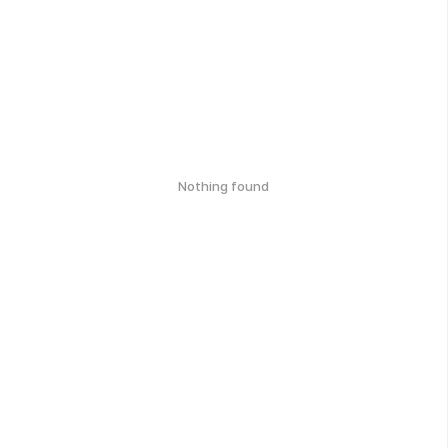
Nothing found