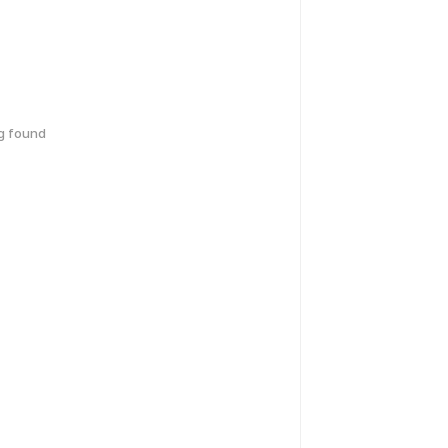
g found