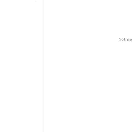
Nothin