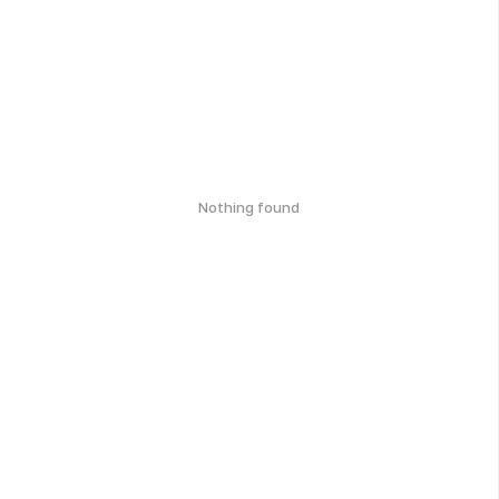
Nothing found