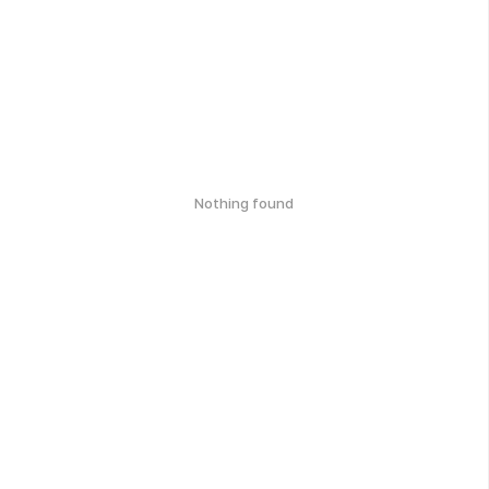
Nothing found