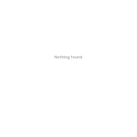
Nothing found