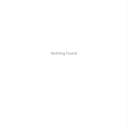
Nothing found