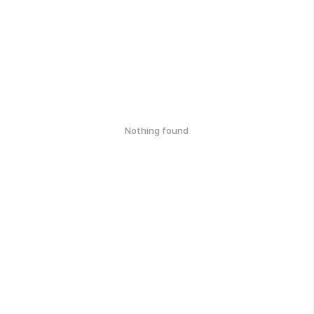
Nothing found