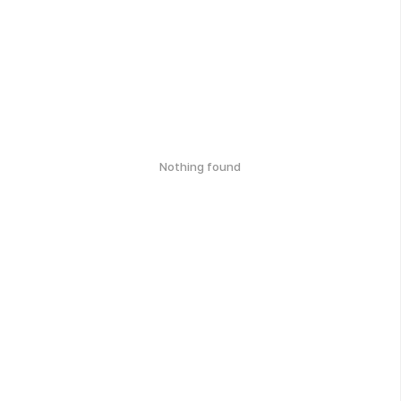
Nothing found