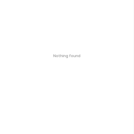
Nothing found