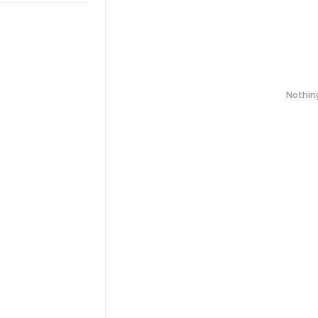
Nothin