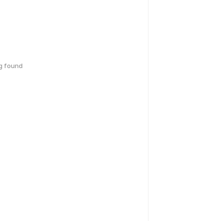
g found