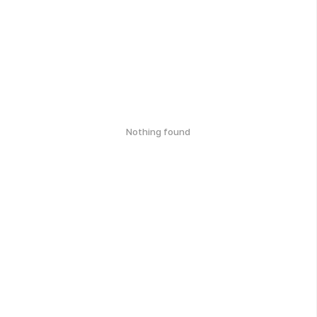
Nothing found