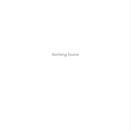
Nothing found