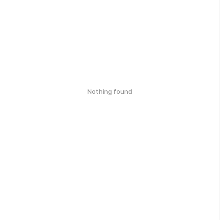
Nothing found