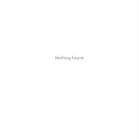
Nothing found