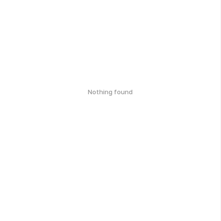
Nothing found