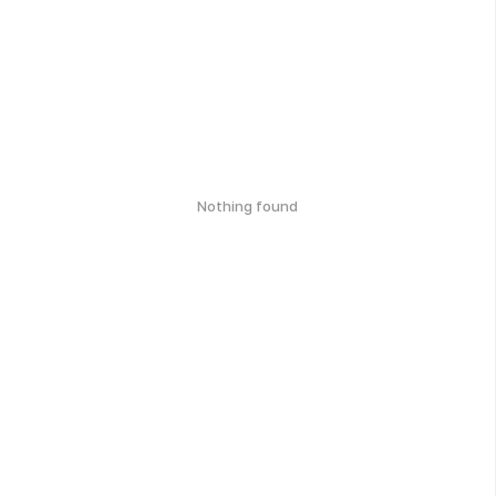
Nothing found