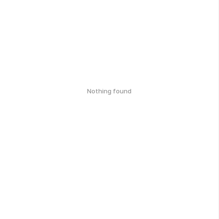
Nothing found