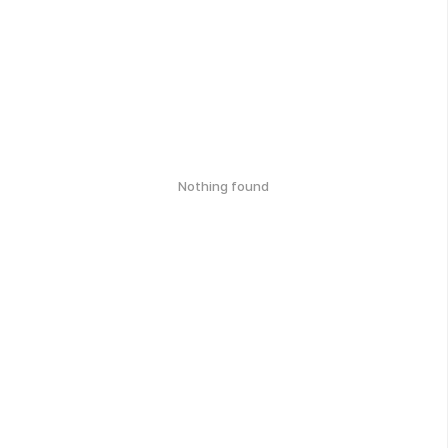
Nothing found