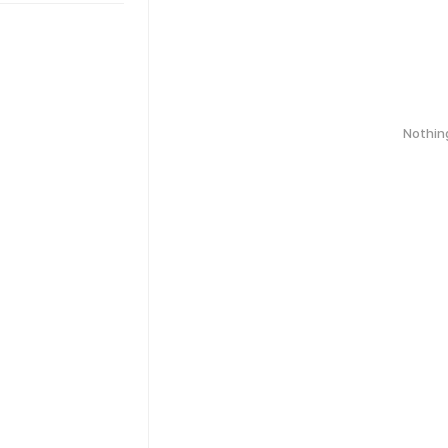
Nothin