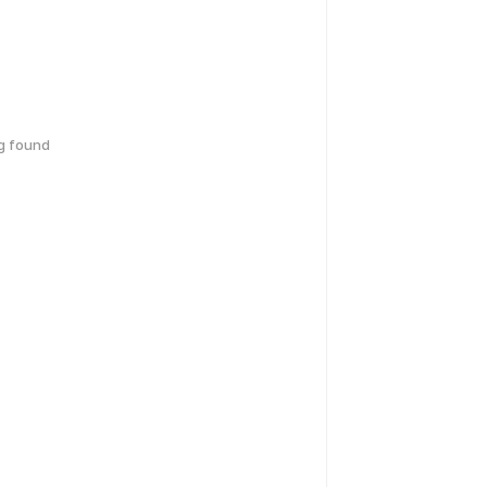
g found