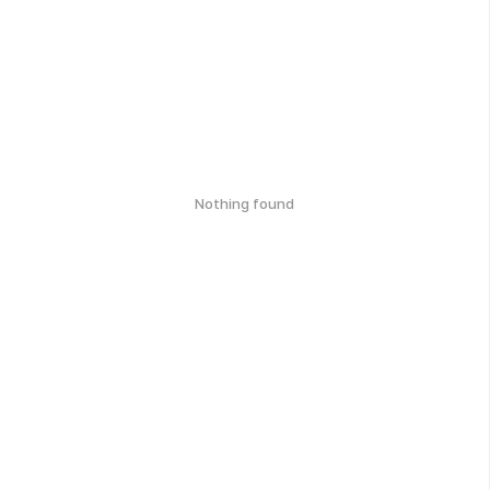
Nothing found