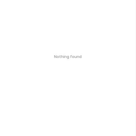
Nothing found