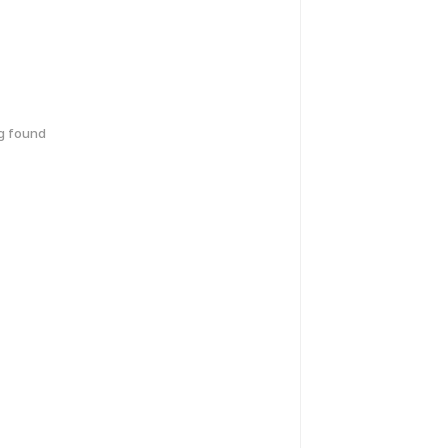
g found