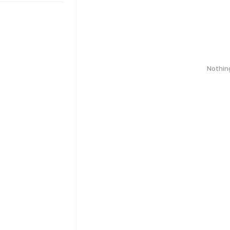
Nothin