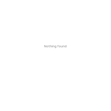
Nothing found