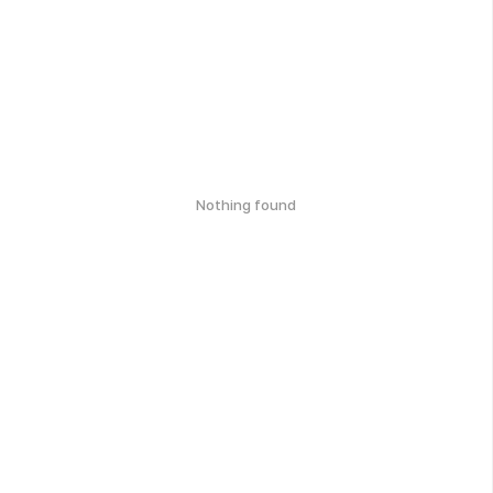
Nothing found