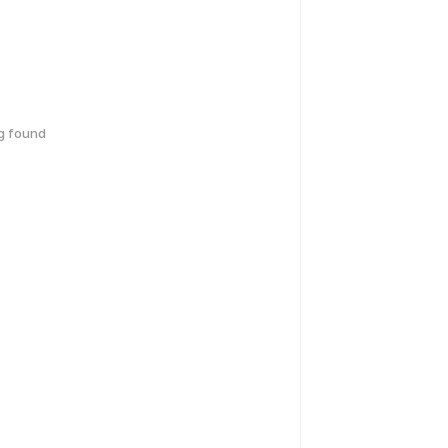
g found