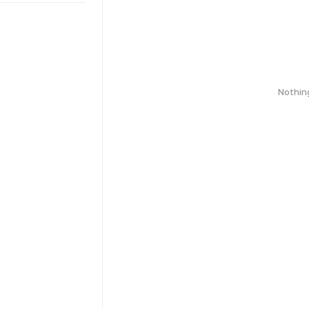
Nothin