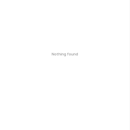
Nothing found