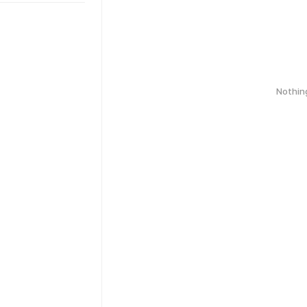
Nothin