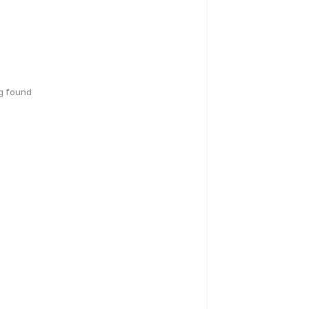
g found