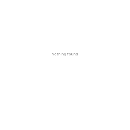
Nothing found