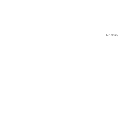
Nothin