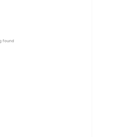
g found