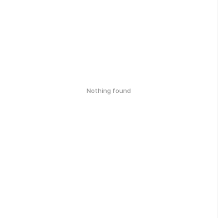
Nothing found