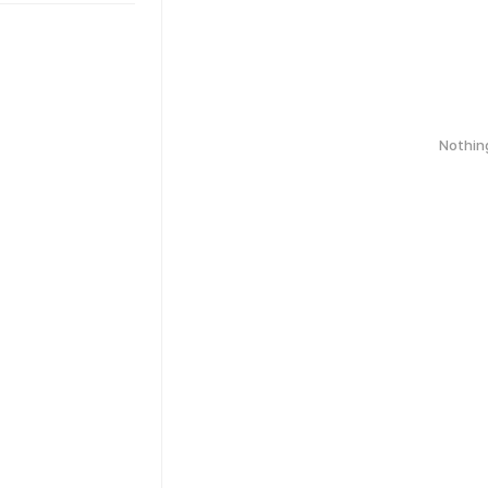
Nothin