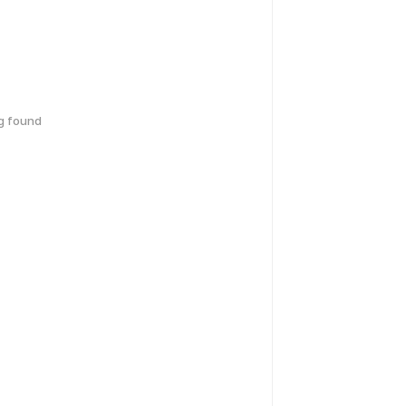
g found