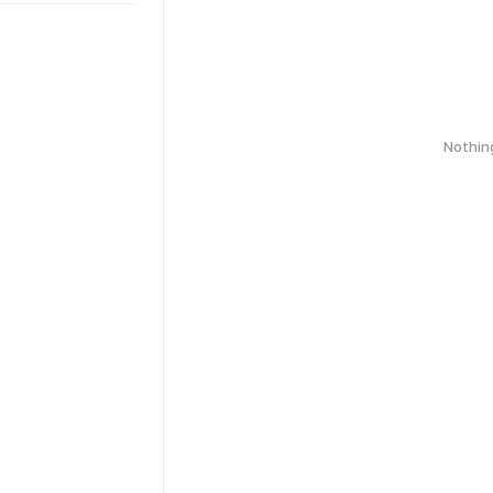
Nothin