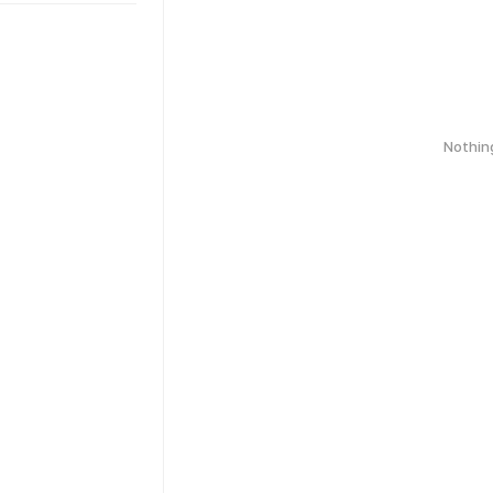
Nothin