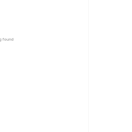
g found