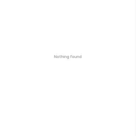
Nothing found