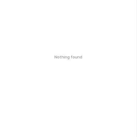
Nothing found