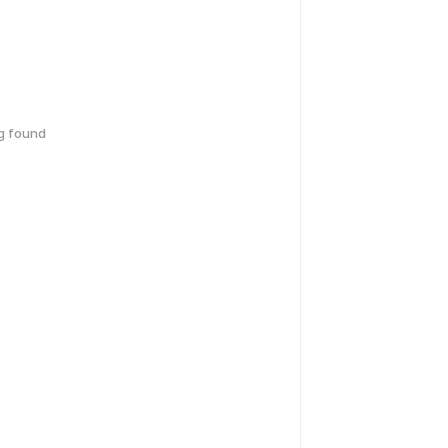
g found