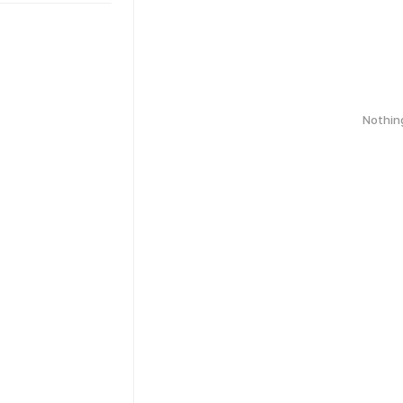
Nothin