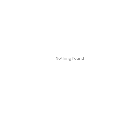
Nothing found