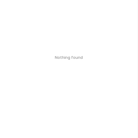
Nothing found