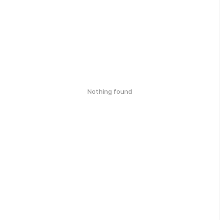
Nothing found