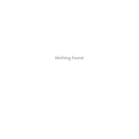
Nothing found