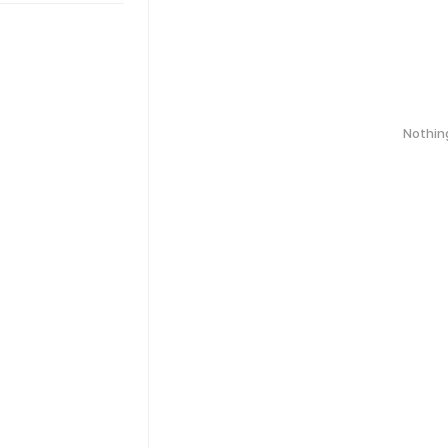
Nothin