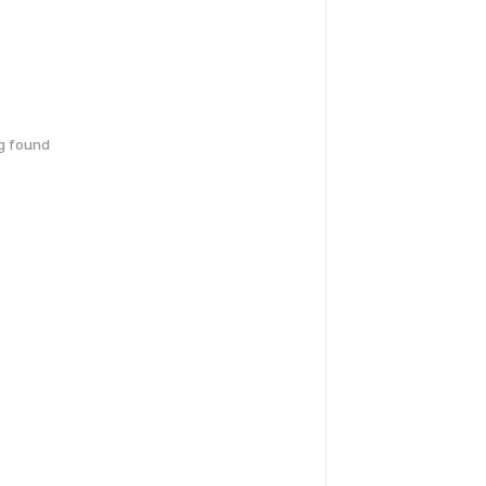
g found