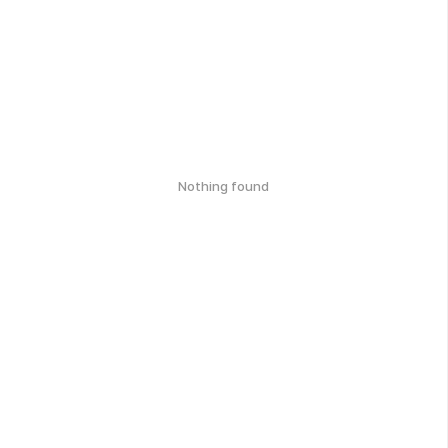
Nothing found