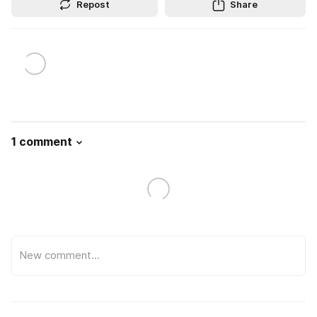
Repost
Share
1 comment