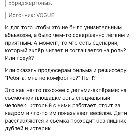
«Бриджертоны».
Источник: VOGUE
И для того чтобы это не было унизительным 
абъьюзом, а было чем-то совершенно лёгким и 
приятным. А момент, то что есть сценарий, 
который актёр читает и соглашается на роль? 
Или похуй?
Или сказать продюсерам фильма и режиссёру: 
"Ребята, мне не комфортно?" Нет!?
Это как нечто похожее с детьми-актёрами: на 
съёмочной площадке есть специальный 
человек, который с ними работает, стоит за 
кадром и что-то им показывает весёлое. Дети 
расслабляются и съёмка проходит без лишних 
дублей и истерик.