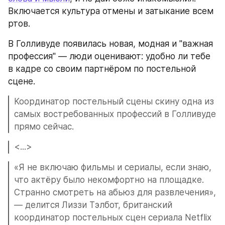
Включается культура отмены и затыкание всем 
ртов.
В Голливуде появилась новая, модная и "важная 
профессия" — люди оценивают: удобно ли тебе 
в кадре со своим партнёром по постельной 
сцене.
Координатор постельный сцены скину одна из 
самых востребованных профессий в Голливуде 
прямо сейчас.
<...>
«Я не включаю фильмы и сериалы, если знаю, 
что актёру было некомфортно на площадке. 
Странно смотреть на абьюз для развлечения», 
— делится Лиззи Тэлбот, британский 
координатор постельных сцен сериала Netflix 