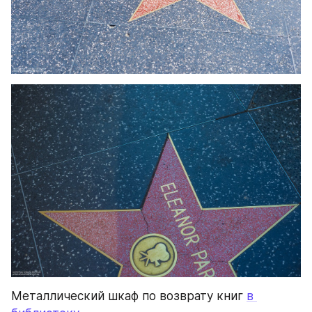
Металлический шкаф по возврату книг 
в 