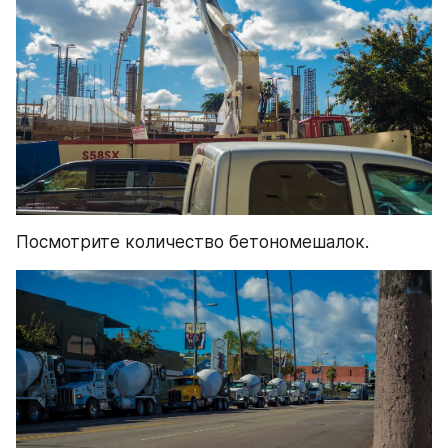
Посмотрите количество бетономешалок.