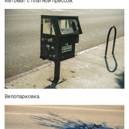
Автомат с платной прессой.
Велопарковка.