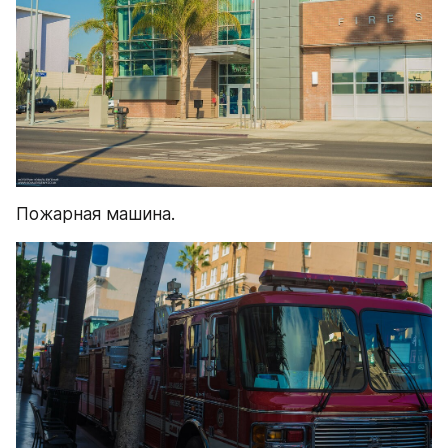
Пожарная машина.