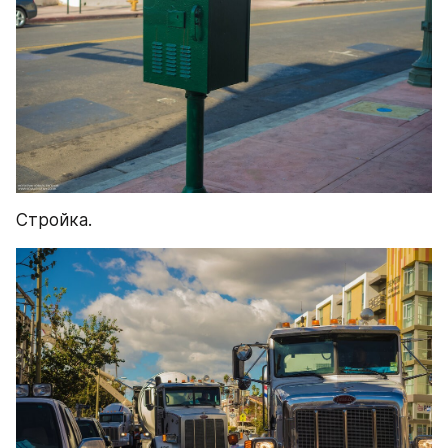
Стройка.