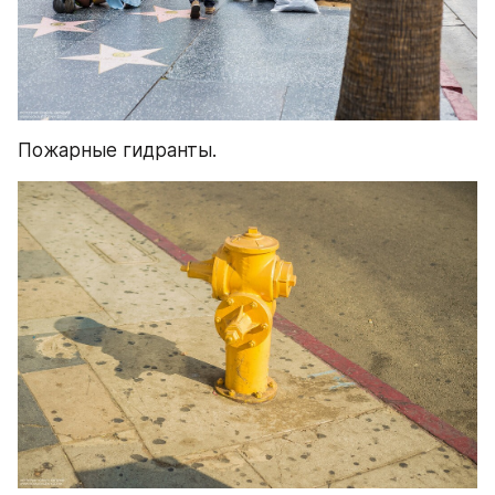
Пожарные гидранты.