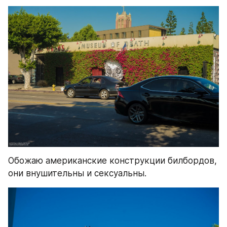
Обожаю американские конструкции билбордов, 
они внушительны и сексуальны.