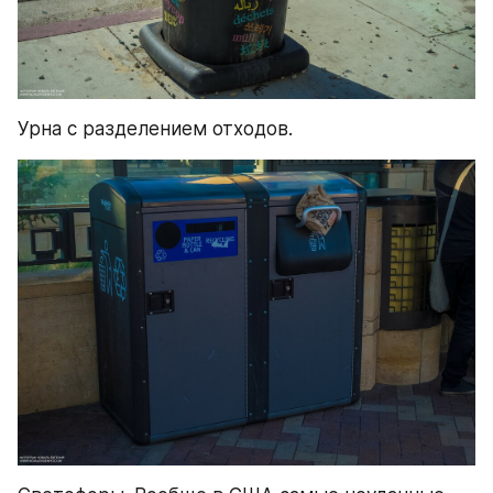
Урна с разделением отходов.