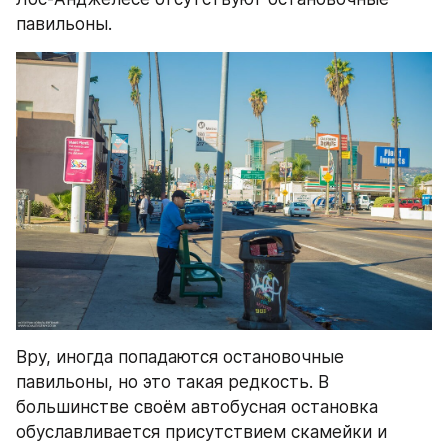
павильоны.
Вру, иногда попадаются остановочные 
павильоны, но это такая редкость. В 
большинстве своём автобусная остановка 
обуславливается присутствием скамейки и 