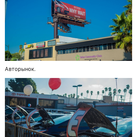
Авторынок.