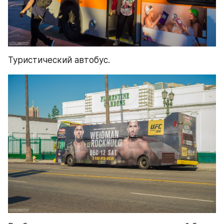
Туристический автобус.