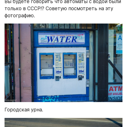
Вы будете говорить что автоматы с водой были 
только в СССР!? Советую посмотреть на эту 
фотографию.
Городская урна.