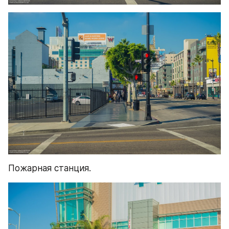
Пожарная станция.