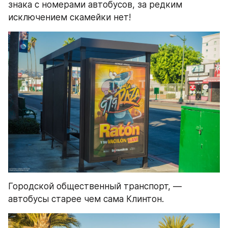
знака с номерами автобусов, за редким 
исключением скамейки нет!
Городской общественный транспорт, — 
автобусы старее чем сама Клинтон.