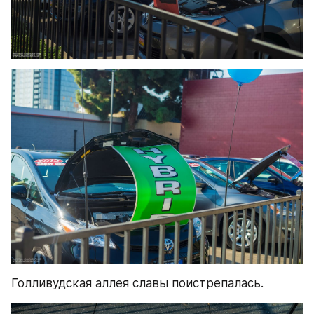
Голливудская аллея славы поистрепалась.