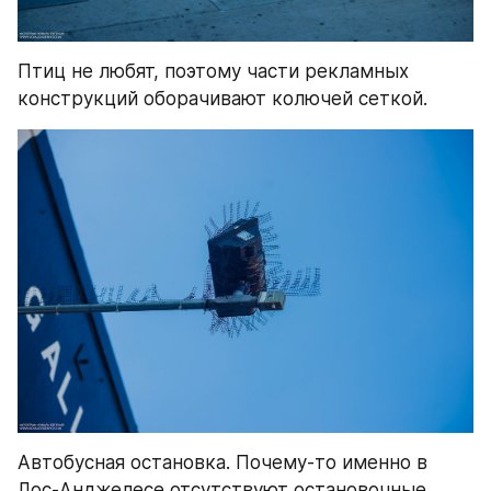
Птиц не любят, поэтому части рекламных 
конструкций оборачивают колючей сеткой.
Автобусная остановка. Почему-то именно в 
Лос-Анджелесе отсутствуют остановочные 