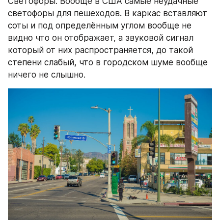
Светофоры. Вообще в США самые неудачные 
светофоры для пешеходов. В каркас вставляют 
соты и под определённым углом вообще не 
видно что он отображает, а звуковой сигнал 
который от них распространяется, до такой 
степени слабый, что в городском шуме вообще 
ничего не слышно.