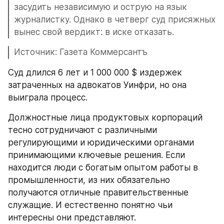
засудить независимую и острую на язык 
журналистку. Однако в четверг суд присяжных 
вынес свой вердикт: в иске отказать.
Источник: Газета Коммерсантъ
Суд длился 6 лет и 1 000 000 $ издержек 
затраченных на адвокатов Уинфри, но она 
выиграла процесс.
Должностные лица продуктовых корпораций 
тесно сотрудничают с различными 
регулирующими и юридическими органами 
принимающими ключевые решения. Если 
находится люди с богатым опытом работы в 
промышленности, из них обязательно 
получаются отличные правительственные 
служащие. И естественно понятно чьи 
интересны они представляют.