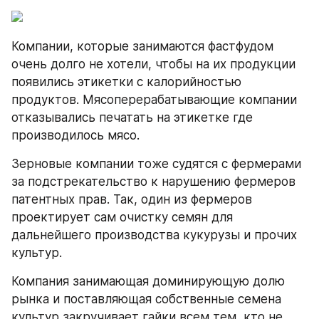
Компании, которые занимаются фастфудом 
очень долго не хотели, чтобы на их продукции 
появились этикетки с калорийностью 
продуктов. Мясоперерабатывающие компании 
отказывались печатать на этикетке где 
производилось мясо.
Зерновые компании тоже судятся с фермерами 
за подстрекательство к нарушению фермеров 
патентных прав. Так, один из фермеров 
проектирует сам очистку семян для 
дальнейшего производства кукурузы и прочих 
культур.
Компания занимающая доминирующую долю 
рынка и поставляющая собственные семена 
культур закручивает гайки всем тем, кто не 