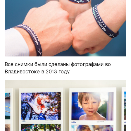
Все снимки были сделаны фотографами во 
Владивостоке в 2013 году.