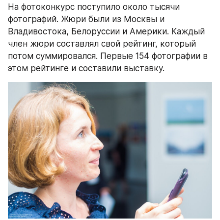
На фотоконкурс поступило около тысячи 
фотографий. Жюри были из Москвы и 
Владивостока, Белоруссии и Америки. Каждый 
член жюри составлял свой рейтинг, который 
потом суммировался. Первые 154 фотографии в 
этом рейтинге и составили выставку.