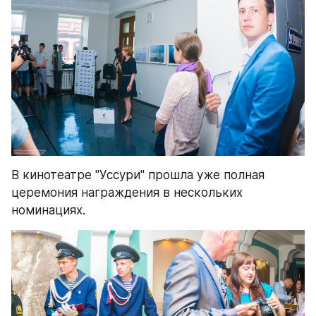
В кинотеатре "Уссури" прошла уже полная 
церемония награждения в нескольких 
номинациях.