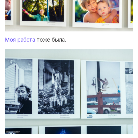
Моя работа
 тоже была.