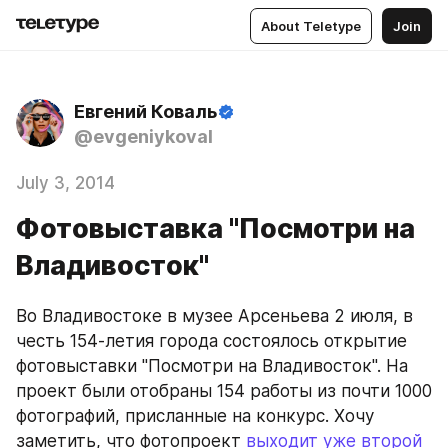
About Teletype
Join
Евгений Коваль
@evgeniykoval
July 3, 2014
Фотовыставка "Посмотри на
Владивосток"
Во Владивостоке в музее Арсеньева 2 июля, в 
честь 154-летия города состоялось открытие 
фотовыставки "Посмотри на Владивосток". На 
проект были отобраны 154 работы из почти 1000 
фотографий, присланные на конкурс. Хочу 
заметить, что фотопроект 
выходит уже второй 