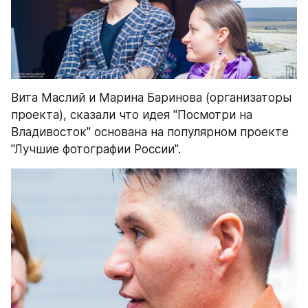
Вита Маслий и Марина Баринова (организаторы 
проекта), сказали что идея "Посмотри на 
Владивосток" основана на популярном проекте 
"Лучшие фотографии России".