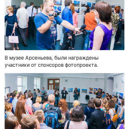
В музее Арсеньева, были награждены 
участники от спонсоров фотопроекта.