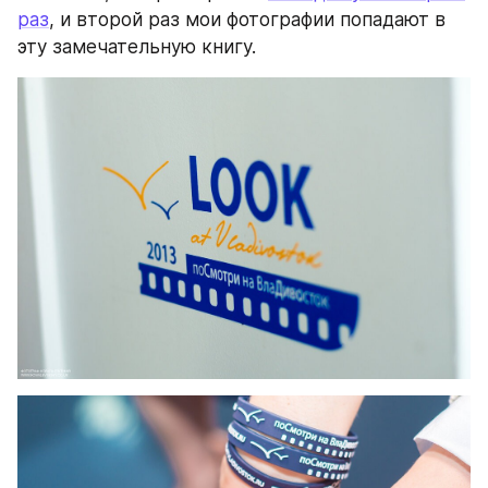
раз
, и второй раз мои фотографии попадают в 
эту замечательную книгу.