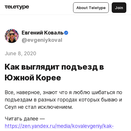
About Teletype
Join
Евгений Коваль
@evgeniykoval
June 8, 2020
Как выглядит подъезд в
Южной Корее
Все, наверное, знают что я люблю шибаться по 
подъездам в разных городах которых бываю и 
Сеул не стал исключением.
Читать далее — 
https://zen.yandex.ru/media/kovalevgeniy/kak-