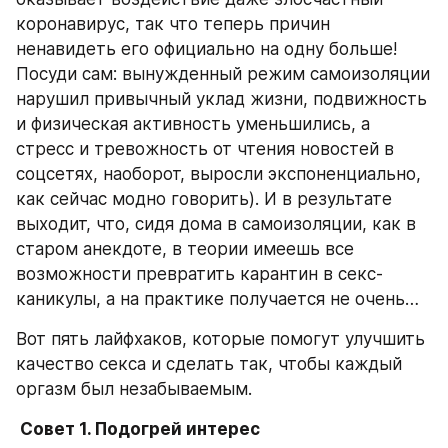
коронавирус, так что теперь причин 
ненавидеть его официально на одну больше! 
Посуди сам: вынужденный режим самоизоляции 
нарушил привычный уклад жизни, подвижность 
и физическая активность уменьшились, а 
стресс и тревожность от чтения новостей в 
соцсетях, наоборот, выросли экспоненциально, 
как сейчас модно говорить). И в результате 
выходит, что, сидя дома в самоизоляции, как в 
старом анекдоте, в теории имеешь все 
возможности превратить карантин в секс-
каникулы, а на практике получается не очень…
Вот пять лайфхаков, которые помогут улучшить 
качество секса и сделать так, чтобы каждый 
оргазм был незабываемым.
 Совет 1. Подогрей интерес