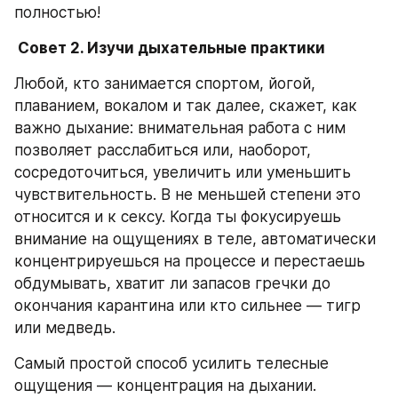
полностью!
 Совет 2. Изучи дыхательные практики
Любой, кто занимается спортом, йогой, 
плаванием, вокалом и так далее, скажет, как 
важно дыхание: внимательная работа с ним 
позволяет расслабиться или, наоборот, 
сосредоточиться, увеличить или уменьшить 
чувствительность. В не меньшей степени это 
относится и к сексу. Когда ты фокусируешь 
внимание на ощущениях в теле, автоматически 
концентрируешься на процессе и перестаешь 
обдумывать, хватит ли запасов гречки до 
окончания карантина или кто сильнее — тигр 
или медведь.
Самый простой способ усилить телесные 
ощущения — концентрация на дыхании. 