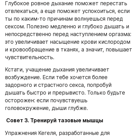
Глубокое ровное дыхание поможет перестать 
отвлекаться, а еще поможет успокоиться, если 
ты по каким-то причинам волнуешься перед 
сексом. Полезно медленно и глубоко дышать и 
непосредственно перед наступлением оргазма: 
это увеличивает насыщение крови кислородом 
и кровообращение в тканях, а значит, повышает 
чувствительность.
Кстати, учащение дыхания увеличивает 
возбуждение. Если тебе хочется более 
задорного и страстного секса, попробуй 
дышать быстро и прерывисто. Только будьте 
осторожен: если почувствуешь 
головокружение, дыши глубже.
 Совет 3. Тренируй тазовые мышцы
Упражнения Кегеля, разработанные для 