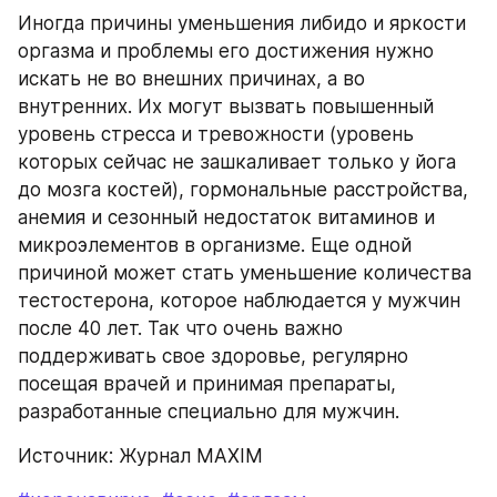
Иногда причины уменьшения либидо и яркости 
оргазма и проблемы его достижения нужно 
искать не во внешних причинах, а во 
внутренних. Их могут вызвать повышенный 
уровень стресса и тревожности (уровень 
которых сейчас не зашкаливает только у йога 
до мозга костей), гормональные расстройства, 
анемия и сезонный недостаток витаминов и 
микроэлементов в организме. Еще одной 
причиной может стать уменьшение количества 
тестостерона, которое наблюдается у мужчин 
после 40 лет. Так что очень важно 
поддерживать свое здоровье, регулярно 
посещая врачей и принимая препараты, 
разработанные специально для мужчин.
Источник: Журнал MAXIM