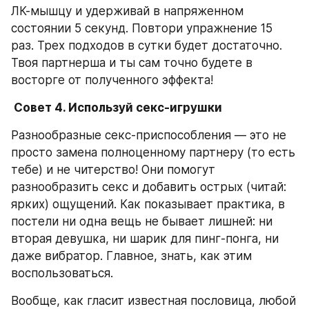
ЛК-мышцу и удерживай в напряженном 
состоянии 5 секунд. Повтори упражнение 15 
раз. Трех подходов в сутки будет достаточно. 
Твоя партнерша и ты сам точно будете в 
восторге от полученного эффекта!
 Совет 4. Используй секс-игрушки
Разнообразные секс-приспособления — это не 
просто замена полноценному партнеру (то есть 
тебе) и не читерство! Они помогут 
разнообразить секс и добавить острых (читай: 
ярких) ощущений. Как показывает практика, в 
постели ни одна вещь не бывает лишней: ни 
вторая девушка, ни шарик для пинг-понга, ни 
даже вибратор. Главное, знать, как этим 
воспользоваться.
Вообще, как гласит известная пословица, любой 